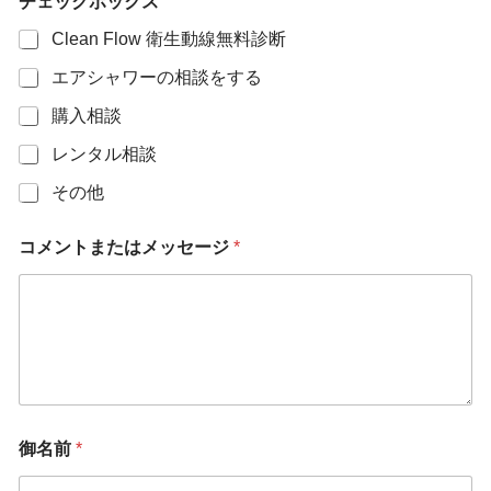
チェックボックス
Clean Flow 衛生動線無料診断
エアシャワーの相談をする
購入相談
レンタル相談
その他
コメントまたはメッセージ
*
御名前
*