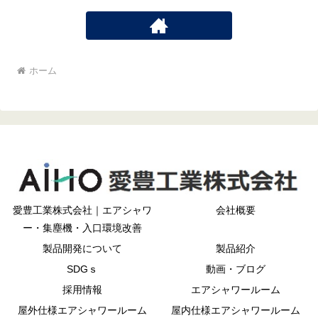
ホーム
愛豊工業株式会社｜エアシャワ
会社概要
ー・集塵機・入口環境改善
製品開発について
製品紹介
SDGｓ
動画・ブログ
採用情報
エアシャワールーム
屋外仕様エアシャワールーム
屋内仕様エアシャワールーム